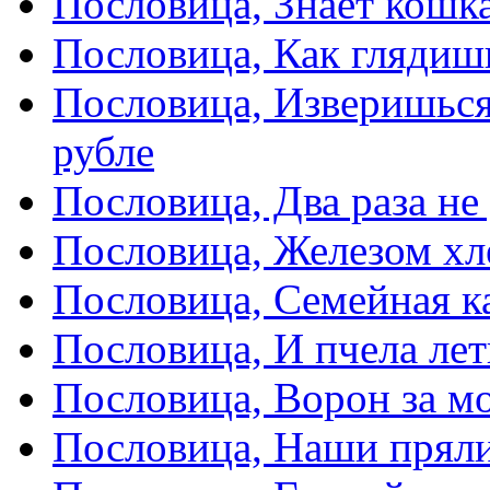
Пословица, Знает кошка
Пословица, Как глядиш
Пословица, Изверишься
рубле
Пословица, Два раза не
Пословица, Железом хл
Пословица, Семейная к
Пословица, И пчела лет
Пословица, Ворон за мо
Пословица, Наши пряли