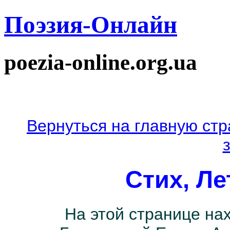
Поэзия-Онлайн
poezia-online.org.ua
Вернуться на главную стр
Стих, Л
На этой странице нах