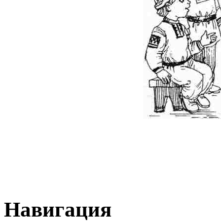
Навигация