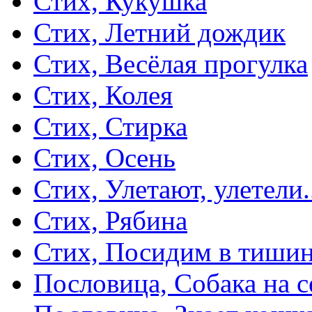
Стих, Кукушка
Стих, Летний дождик
Стих, Весёлая прогулка
Стих, Колея
Стих, Стирка
Стих, Осень
Стих, Улетают, улетели.
Стих, Рябина
Стих, Посидим в тиши
Пословица, Собака на с