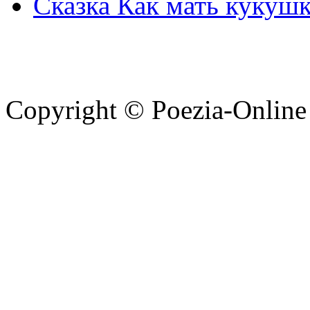
Сказка Как мать кукушк
Copyright © Poezia-Online