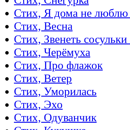
Стих, Я дома не люблю
Стих, Весна
Стих, Звенеть сосульки
Стих, Черёмуха
Стих, Про флажок
Стих, Ветер
Стих, Уморилась
Стих, Эхо
Стих, Одуванчик