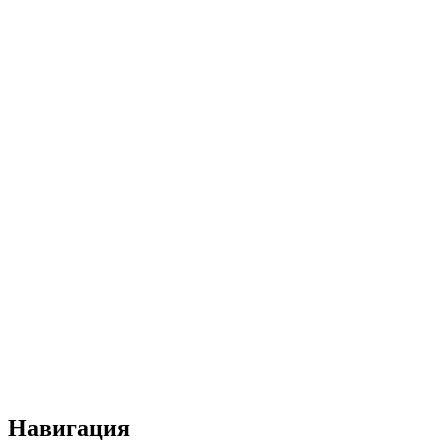
Навигация