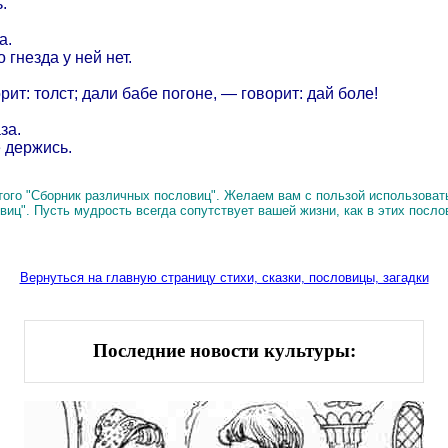
.
а.
о гнезда у ней нет.
рит: толст; дали бабе погоне, — говорит: дай боле!
за.
е держись.
ого "Сборник различных пословиц". Желаем вам с пользой использоват
виц". Пусть мудрость всегда сопутствует вашей жизни, как в этих посло
Вернуться на главную страницу стихи, сказки, пословицы, загадки
Последние новости культуры: