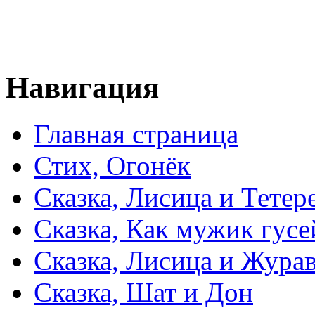
Навигация
Главная страница
Стих, Огонёк
Сказка, Лисица и Тетер
Сказка, Как мужик гусе
Сказка, Лисица и Жура
Сказка, Шат и Дон