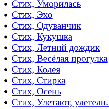
Стих, Уморилась
Стих, Эхо
Стих, Одуванчик
Стих, Кукушка
Стих, Летний дождик
Стих, Весёлая прогулка
Стих, Колея
Стих, Стирка
Стих, Осень
Стих, Улетают, улетели.