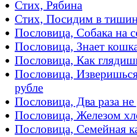
Стих, Рябина
Стих, Посидим в тиши
Пословица, Собака на с
Пословица, Знает кошка
Пословица, Как глядиш
Пословица, Изверишься
рубле
Пословица, Два раза не
Пословица, Железом хл
Пословица, Семейная к