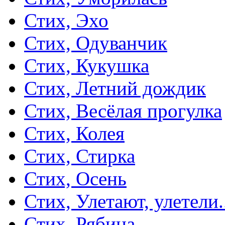
Стих, Эхо
Стих, Одуванчик
Стих, Кукушка
Стих, Летний дождик
Стих, Весёлая прогулка
Стих, Колея
Стих, Стирка
Стих, Осень
Стих, Улетают, улетели.
Стих, Рябина