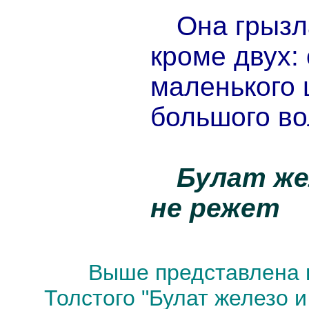
Она грызл
кроме двух:
маленького 
большого во
Булат же
не режет
Выше представлена 
Толстого "Булат железо 