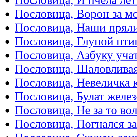
Пословица, Ворон за мо
Пословица, Наши пряли
Пословица, Глупой пти
Пословица, Азбуку учат
Пословица, Шаловливая
Пословица, Невеличка к
Пословица, Булат желез
Пословица, Не за то вол
Пословица, Погнался з