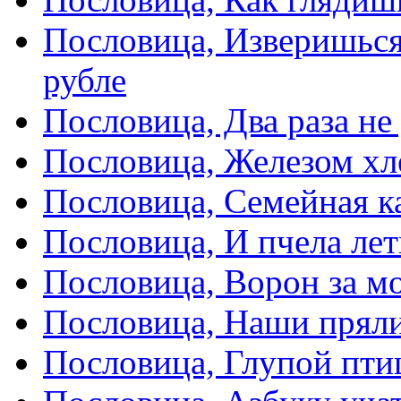
Пословица, Изверишься
рубле
Пословица, Два раза не
Пословица, Железом хл
Пословица, Семейная к
Пословица, И пчела лет
Пословица, Ворон за мо
Пословица, Наши пряли
Пословица, Глупой пти