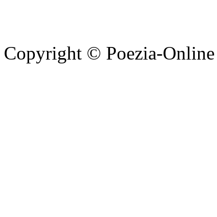
Copyright © Poezia-Online