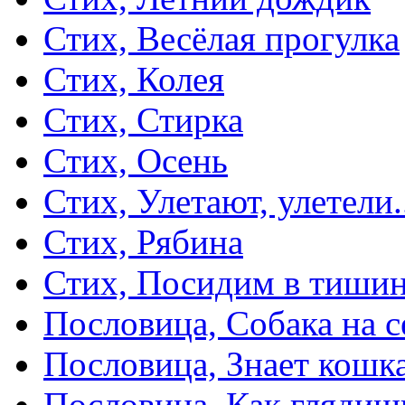
Стих, Весёлая прогулка
Стих, Колея
Стих, Стирка
Стих, Осень
Стих, Улетают, улетели.
Стих, Рябина
Стих, Посидим в тиши
Пословица, Собака на с
Пословица, Знает кошка
Пословица, Как глядиш