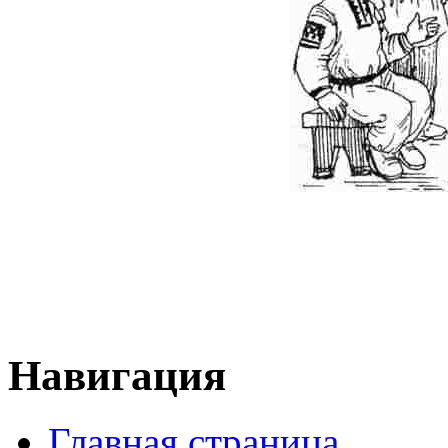
Навигация
Главная страница