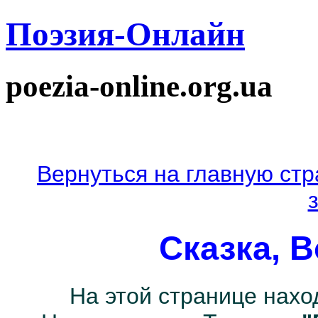
Поэзия-Онлайн
poezia-online.org.ua
Вернуться на главную стр
Сказка, В
На этой странице нахо