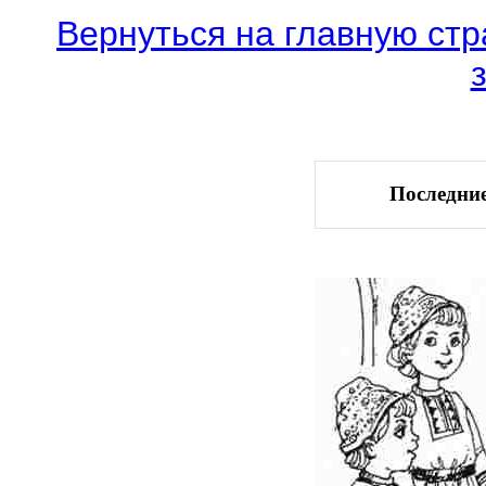
Вернуться на главную стр
Последние