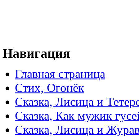
Навигация
Главная страница
Стих, Огонёк
Сказка, Лисица и Тетер
Сказка, Как мужик гусе
Сказка, Лисица и Жура