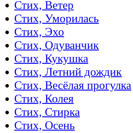
Стих, Ветер
Стих, Уморилась
Стих, Эхо
Стих, Одуванчик
Стих, Кукушка
Стих, Летний дождик
Стих, Весёлая прогулка
Стих, Колея
Стих, Стирка
Стих, Осень