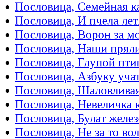
Пословица, Семейная к
Пословица, И пчела лет
Пословица, Ворон за мо
Пословица, Наши пряли
Пословица, Глупой пти
Пословица, Азбуку учат
Пословица, Шаловливая
Пословица, Невеличка к
Пословица, Булат желез
Пословица, Не за то вол